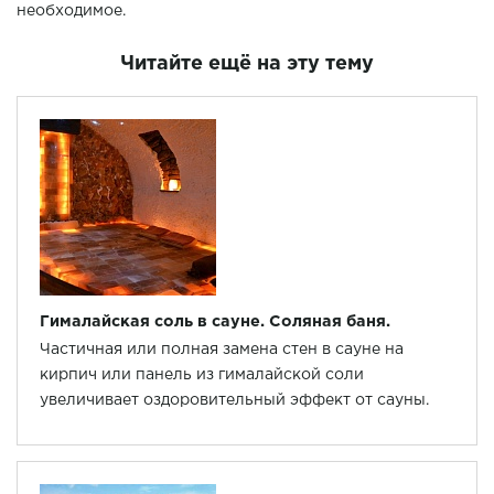
необходимое.
Читайте ещё на эту тему
Гималайская соль в сауне. Соляная баня.
Частичная или полная замена стен в сауне на
кирпич или панель из гималайской соли
увеличивает оздоровительный эффект от сауны.