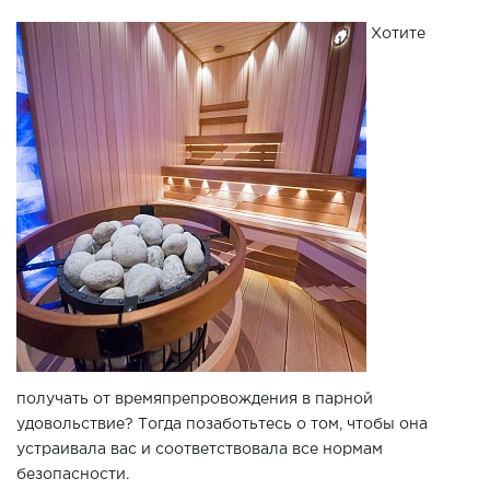
Хотите
получать от времяпрепровождения в парной
удовольствие? Тогда позаботьтесь о том, чтобы она
устраивала вас и соответствовала все нормам
безопасности.