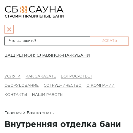
ИСКАТЬ
ВАШ РЕГИОН: СЛАВЯНСК-НА-КУБАНИ
УСЛУГИ
КАК ЗАКАЗАТЬ
ВОПРОС-ОТВЕТ
ОБОРУДОВАНИЕ
СОТРУДНИЧЕСТВО
О КОМПАНИИ
КОНТАКТЫ
НАШИ РАБОТЫ
Главная
> Важно знать
Внутренняя отделка бани