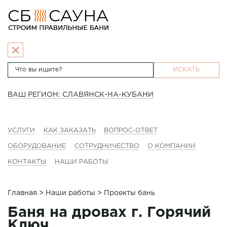
ИСКАТЬ
ВАШ РЕГИОН: СЛАВЯНСК-НА-КУБАНИ
УСЛУГИ
КАК ЗАКАЗАТЬ
ВОПРОС-ОТВЕТ
ОБОРУДОВАНИЕ
СОТРУДНИЧЕСТВО
О КОМПАНИИ
КОНТАКТЫ
НАШИ РАБОТЫ
Главная
>
Наши работы
> Проекты бань
Баня на дровах г. Горячий
Ключ