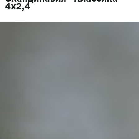
4x2,4