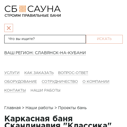
ИСКАТЬ
ВАШ РЕГИОН: СЛАВЯНСК-НА-КУБАНИ
УСЛУГИ
КАК ЗАКАЗАТЬ
ВОПРОС-ОТВЕТ
ОБОРУДОВАНИЕ
СОТРУДНИЧЕСТВО
О КОМПАНИИ
КОНТАКТЫ
НАШИ РАБОТЫ
Главная
>
Наши работы
> Проекты бань
Каркасная баня
Скандинавия "Классика"