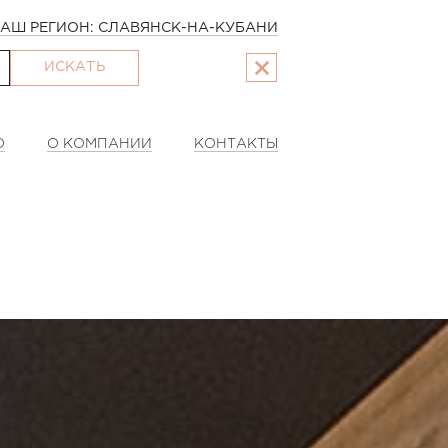
АШ РЕГИОН: СЛАВЯНСК-НА-КУБАНИ
ИСКАТЬ
О
О КОМПАНИИ
КОНТАКТЫ