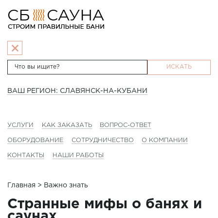
ИСКАТЬ
ВАШ РЕГИОН: СЛАВЯНСК-НА-КУБАНИ
УСЛУГИ
КАК ЗАКАЗАТЬ
ВОПРОС-ОТВЕТ
ОБОРУДОВАНИЕ
СОТРУДНИЧЕСТВО
О КОМПАНИИ
КОНТАКТЫ
НАШИ РАБОТЫ
Главная
> Важно знать
Странные мифы о банях и
саунах