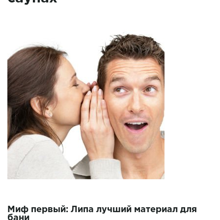
Миф первый: Липа лучший материал для
бани