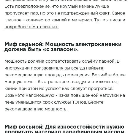
Есть предположение, что круглый камень лучше
пропускает пар, но это не подтвержденный факт. Самое
главное - количество камней и материал. Тут мы
писали
подробнее о материалах:
Миф седьмой: Мощность электрокаменки
должна быть «с запасом».
Мощность должна соответствовать объёму парной. В
инструкции производителя вы всегда найдете
рекомендованную площадь помещения. Возьмёте более
мощную печь - быстро нагреет воздух и отключится,
камни при этом не успеют как следует прогреться.
Возьмёте маломощную - из-за повышенной нагрузки на
печь уменьшится срок службы ТЭНов. Берите
рекомендованную мощность.
Миф восьмой: Для износостойкости нужно
пропитать материал парафиновым маслом.