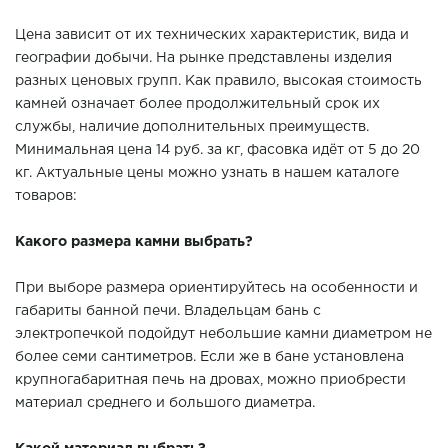
Цена зависит от их технических характеристик, вида и
географии добычи. На рынке представлены изделия
разных ценовых групп. Как правило, высокая стоимость
камней означает более продолжительный срок их
службы, наличие дополнительных преимуществ.
Минимальная цена 14 руб. за кг, фасовка идёт от 5 до 20
кг. Актуальные цены можно узнать в нашем каталоге
товаров:
Какого размера камни выбрать?
При выборе размера ориентируйтесь на особенности и
габариты банной печи. Владельцам бань с
электропечкой подойдут небольшие камни диаметром не
более семи сантиметров. Если же в бане установлена
крупногабаритная печь на дровах, можно приобрести
материал среднего и большого диаметра.