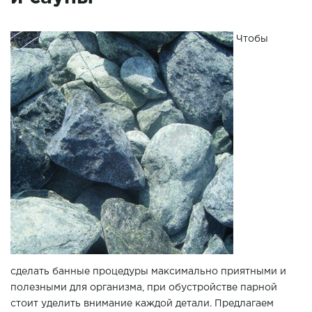
Чтобы
сделать банные процедуры максимально приятными и
полезными для организма, при обустройстве парной
стоит уделить внимание каждой детали. Предлагаем