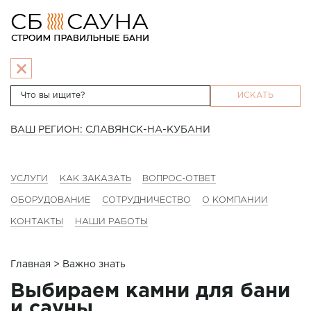
ИСКАТЬ
ВАШ РЕГИОН: СЛАВЯНСК-НА-КУБАНИ
УСЛУГИ
КАК ЗАКАЗАТЬ
ВОПРОС-ОТВЕТ
ОБОРУДОВАНИЕ
СОТРУДНИЧЕСТВО
О КОМПАНИИ
КОНТАКТЫ
НАШИ РАБОТЫ
Главная
> Важно знать
Выбираем камни для бани
и сауны