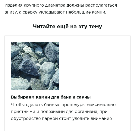
Изделия крупного диаметра должны располагаться
внизу, а сверху укладывают небольшие камни.
Читайте ещё на эту тему
Выбираем камни для бани и сауны
Чтобы сделать банные процедуры максимально
приятными и полезными для организма, при
обустройстве парной стоит уделить внимание
каждой детали. Предлагаем рассмотреть такой
вопрос, как выбор камней для банной печи.